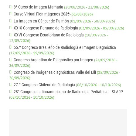
8° Curso de Imagen Mamaria
(20/08/2026 - 22/08/2026)
Curso Virtual Flenimágenes 2026
(31/08/2026)
La Imagen en Cáncer de Pulmón
(01/09/2026 - 30/09/2026)
XXIX Congreso Peruano de Radiología
(03/09/2026 - 05/09/2026)
XXVI Congreso Ecuatoriano de Radiología
(10/09/2026 -
12/09/2026)
55.º Congreso Brasileño de Radiología e Imagen Diagnóstica
(17/09/2026 - 19/09/2026)
Congreso Argentino de Diagnóstico por Imagen
(24/09/2026 -
26/09/2026)
Congreso de imágenes diagnósticas Valle del Lili
(25/09/2026 -
26/09/2026)
27.° Congreso Chileno de Radiología
(08/10/2026 - 10/10/2026)
28° Congreso Latinoamericano de Radiología Pediátrica – SLARP
(08/10/2026 - 10/10/2026)