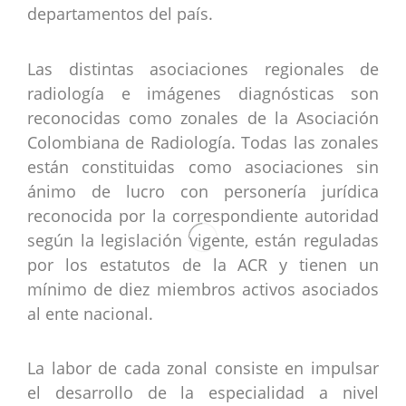
CONTÁCTENOS
departamentos del país.
Las distintas asociaciones regionales de
radiología e imágenes diagnósticas son
reconocidas como zonales de la Asociación
Colombiana de Radiología. Todas las zonales
están constituidas como asociaciones sin
ánimo de lucro con personería jurídica
reconocida por la correspondiente autoridad
según la legislación vigente, están reguladas
por los estatutos de la ACR y tienen un
mínimo de diez miembros activos asociados
al ente nacional.
La labor de cada zonal consiste en impulsar
el desarrollo de la especialidad a nivel