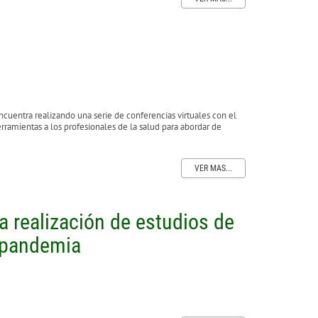
cuentra realizando una serie de conferencias virtuales con el
rramientas a los profesionales de la salud para abordar de
VER MAS...
 realización de estudios de
a pandemia