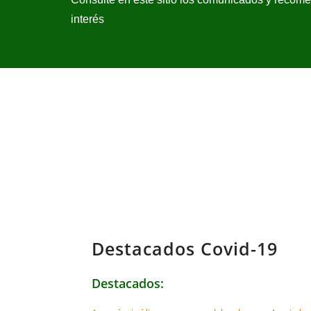
interés
Destacados Covid-19
Destacados: