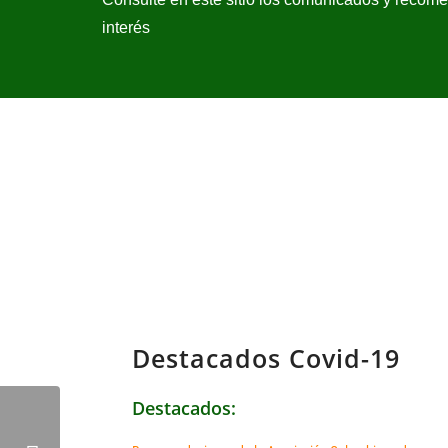
interés
Destacados Covid-19
Destacados: