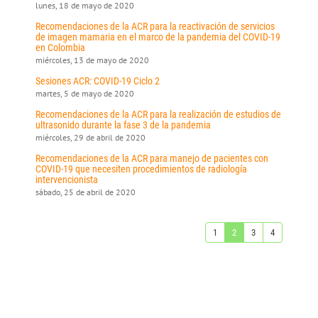
lunes, 18 de mayo de 2020
Recomendaciones de la ACR para la reactivación de servicios
de imagen mamaria en el marco de la pandemia del COVID-19
en Colombia
miércoles, 13 de mayo de 2020
Sesiones ACR: COVID-19 Ciclo 2
martes, 5 de mayo de 2020
Recomendaciones de la ACR para la realización de estudios de
ultrasonido durante la fase 3 de la pandemia
miércoles, 29 de abril de 2020
Recomendaciones de la ACR para manejo de pacientes con
COVID-19 que necesiten procedimientos de radiología
intervencionista
sábado, 25 de abril de 2020
1
2
3
4