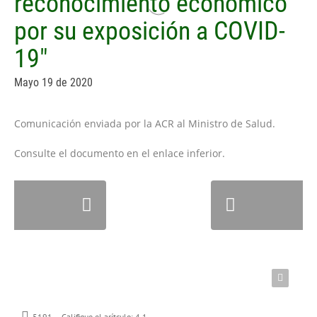
reconocimiento económico
por su exposición a COVID-
19"
Mayo 19 de 2020
Comunicación enviada por la ACR al Ministro de Salud.
Consulte el documento en el enlace inferior.
5191
Califique el arítculo:
4.1