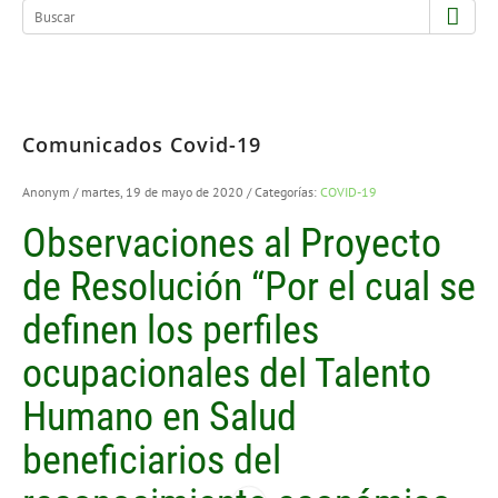
Comunicados Covid-19
Anonym
/ martes, 19 de mayo de 2020
/ Categorías:
COVID-19
Observaciones al Proyecto
de Resolución “Por el cual se
definen los perfiles
ocupacionales del Talento
Humano en Salud
beneficiarios del