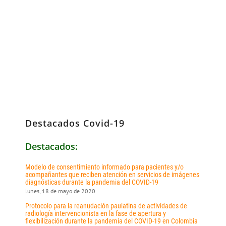
Destacados Covid-19
Destacados:
Modelo de consentimiento informado para pacientes y/o
acompañantes que reciben atención en servicios de imágenes
diagnósticas durante la pandemia del COVID-19
lunes, 18 de mayo de 2020
Protocolo para la reanudación paulatina de actividades de
radiología intervencionista en la fase de apertura y
flexibilización durante la pandemia del COVID-19 en Colombia