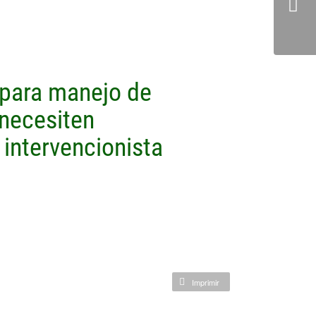
para manejo de
necesiten
 intervencionista
Imprimir