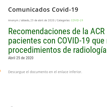
Comunicados Covid-19
Anonym
/ sábado, 25 de abril de 2020
/ Categorías:
COVID-19
Recomendaciones de la ACR 
pacientes con COVID-19 que 
procedimientos de radiología
Abril 25 de 2020
n
Descargue el documento en el enlace inferior.
e