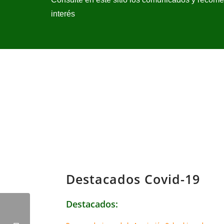
interés
Destacados Covid-19
Destacados: