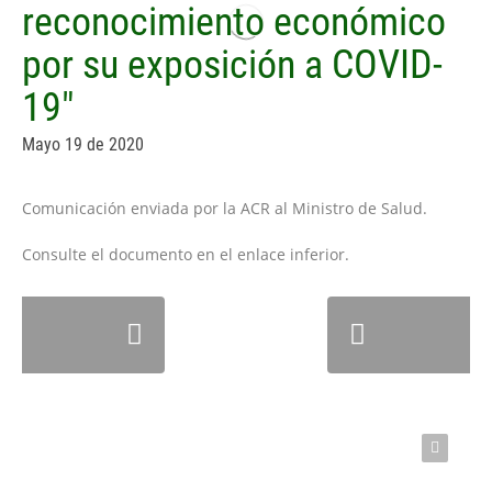
reconocimiento económico
por su exposición a COVID-
19"
Mayo 19 de 2020
Comunicación enviada por la ACR al Ministro de Salud.
Consulte el documento en el enlace inferior.