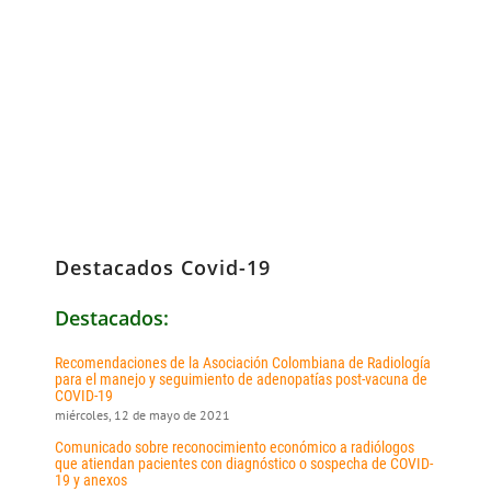
Destacados Covid-19
Destacados:
Recomendaciones de la Asociación Colombiana de Radiología
para el manejo y seguimiento de adenopatías post-vacuna de
COVID-19
miércoles, 12 de mayo de 2021
Comunicado sobre reconocimiento económico a radiólogos
que atiendan pacientes con diagnóstico o sospecha de COVID-
19 y anexos