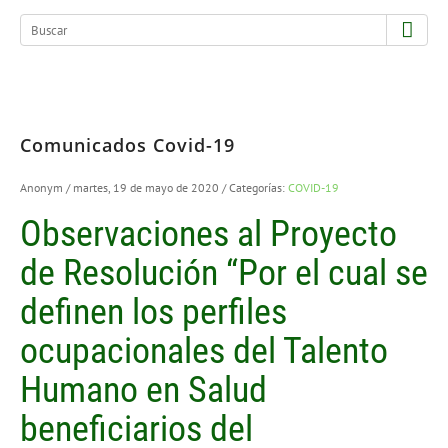
Comunicados Covid-19
Anonym
/ martes, 19 de mayo de 2020
/ Categorías:
COVID-19
Observaciones al Proyecto
de Resolución “Por el cual se
definen los perfiles
ocupacionales del Talento
Humano en Salud
beneficiarios del