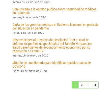
miércoles, 29 de julio de 2020
Comunicado a la opinión pública sobre seguridad de médicos
en Colombia
martes, 9 de junio de 2020
Carta de los gremios médicos al Gobierno Nacional en protesta
por situación en pandemia
lunes, 1 de junio de 2020
Observaciones al Proyecto de Resolución “Por el cual se
definen los perfiles ocupacionales del Talento Humano en
Salud beneficiarios del reconocimiento económico por su
exposición a COVID-19"
martes, 19 de mayo de 2020
Modelo de cuestionario para identificar posibles casos de
COVID-19
lunes, 18 de mayo de 2020
1
2
3
4