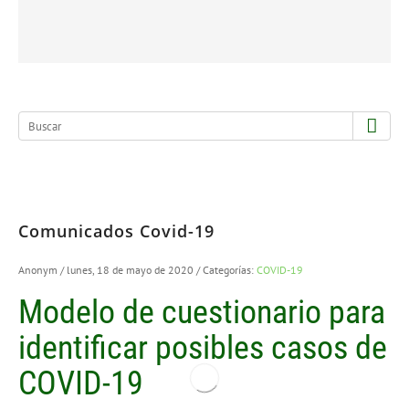
Comunicados Covid-19
Anonym
/ lunes, 18 de mayo de 2020
/ Categorías:
COVID-19
Modelo de cuestionario para
identificar posibles casos de
COVID-19