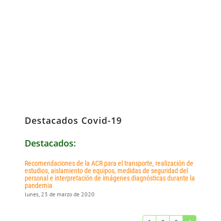
Destacados Covid-19
Destacados:
Recomendaciones de la ACR para el transporte, realización de
estudios, aislamiento de equipos, medidas de seguridad del
personal e interpretación de imágenes diagnósticas durante la
pandemia
lunes, 23 de marzo de 2020