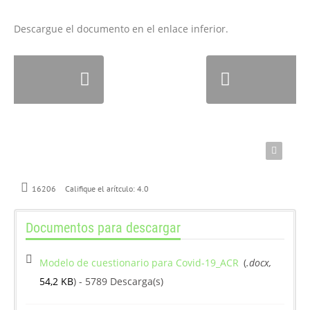
Descargue el documento en el enlace inferior.
Califique el arítculo:
4.0
16206
Documentos para descargar
Modelo de cuestionario para Covid-19_ACR
(
.docx,
54,2 KB
) - 5789 Descarga(s)