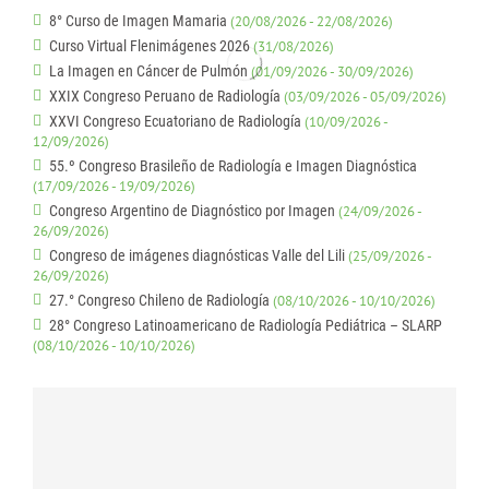
8° Curso de Imagen Mamaria
(20/08/2026 - 22/08/2026)
Curso Virtual Flenimágenes 2026
(31/08/2026)
La Imagen en Cáncer de Pulmón
(01/09/2026 - 30/09/2026)
XXIX Congreso Peruano de Radiología
(03/09/2026 - 05/09/2026)
XXVI Congreso Ecuatoriano de Radiología
(10/09/2026 -
12/09/2026)
55.º Congreso Brasileño de Radiología e Imagen Diagnóstica
(17/09/2026 - 19/09/2026)
Congreso Argentino de Diagnóstico por Imagen
(24/09/2026 -
26/09/2026)
Congreso de imágenes diagnósticas Valle del Lili
(25/09/2026 -
26/09/2026)
27.° Congreso Chileno de Radiología
(08/10/2026 - 10/10/2026)
28° Congreso Latinoamericano de Radiología Pediátrica – SLARP
(08/10/2026 - 10/10/2026)