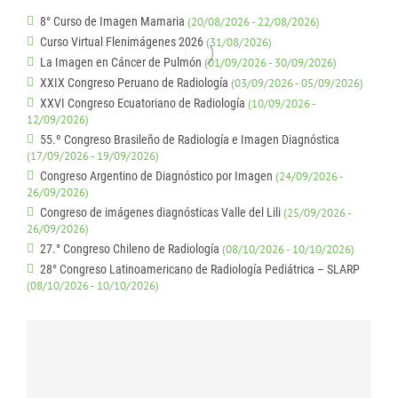
8° Curso de Imagen Mamaria
(20/08/2026 - 22/08/2026)
Curso Virtual Flenimágenes 2026
(31/08/2026)
La Imagen en Cáncer de Pulmón
(01/09/2026 - 30/09/2026)
XXIX Congreso Peruano de Radiología
(03/09/2026 - 05/09/2026)
XXVI Congreso Ecuatoriano de Radiología
(10/09/2026 -
12/09/2026)
55.º Congreso Brasileño de Radiología e Imagen Diagnóstica
(17/09/2026 - 19/09/2026)
Congreso Argentino de Diagnóstico por Imagen
(24/09/2026 -
26/09/2026)
Congreso de imágenes diagnósticas Valle del Lili
(25/09/2026 -
26/09/2026)
27.° Congreso Chileno de Radiología
(08/10/2026 - 10/10/2026)
28° Congreso Latinoamericano de Radiología Pediátrica – SLARP
(08/10/2026 - 10/10/2026)