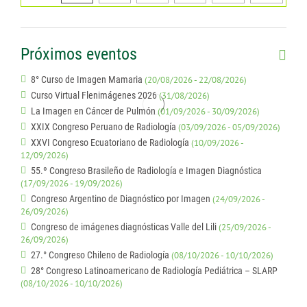
Próximos eventos
8° Curso de Imagen Mamaria
(20/08/2026 - 22/08/2026)
Curso Virtual Flenimágenes 2026
(31/08/2026)
La Imagen en Cáncer de Pulmón
(01/09/2026 - 30/09/2026)
XXIX Congreso Peruano de Radiología
(03/09/2026 - 05/09/2026)
XXVI Congreso Ecuatoriano de Radiología
(10/09/2026 -
12/09/2026)
55.º Congreso Brasileño de Radiología e Imagen Diagnóstica
(17/09/2026 - 19/09/2026)
Congreso Argentino de Diagnóstico por Imagen
(24/09/2026 -
26/09/2026)
Congreso de imágenes diagnósticas Valle del Lili
(25/09/2026 -
26/09/2026)
27.° Congreso Chileno de Radiología
(08/10/2026 - 10/10/2026)
28° Congreso Latinoamericano de Radiología Pediátrica – SLARP
(08/10/2026 - 10/10/2026)