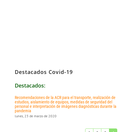
Destacados Covid-19
Destacados:
Recomendaciones de la ACR para el transporte, realización de
estudios, aislamiento de equipos, medidas de seguridad del
personal e interpretación de imágenes diagnósticas durante la
pandemia
lunes, 23 de marzo de 2020