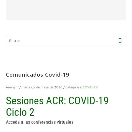
Comunicados Covid-19
Anonym
/ martes, 5 de mayo de 2020
/ Categorías:
COVID-19
Sesiones ACR: COVID-19
Ciclo 2
Acceda a las conferencias virtuales