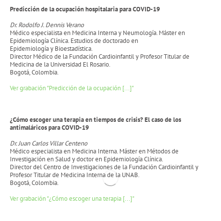
Predicción de la ocupación hospitalaria para COVID-19
Dr. Rodolfo J. Dennis Verano
Médico especialista en Medicina Interna y Neumología. Máster en
Epidemiología Clínica. Estudios de doctorado en
Epidemiología y Bioestadística.
Director Médico de la Fundación Cardioinfantil y Profesor Titular de
Medicina de la Universidad El Rosario.
Bogotá, Colombia.
Ver grabación "Predicción de la ocupación [...]"
¿Cómo escoger una terapia en tiempos de crisis? El caso de los
antimaláricos para COVID-19
Dr. Juan Carlos Villar Centeno
Médico especialista en Medicina Interna. Máster en Métodos de
Investigación en Salud y doctor en Epidemiología Clínica.
Director del Centro de Investigaciones de la Fundación Cardioinfantil y
Profesor Titular de Medicina Interna de la UNAB.
Bogotá, Colombia.
Ver grabación "¿Cómo escoger una terapia [...]"