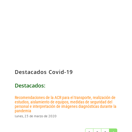
Destacados Covid-19
Destacados:
Recomendaciones de la ACR para el transporte, realización de
estudios, aislamiento de equipos, medidas de seguridad del
personal e interpretación de imágenes diagnósticas durante la
pandemia
lunes, 23 de marzo de 2020