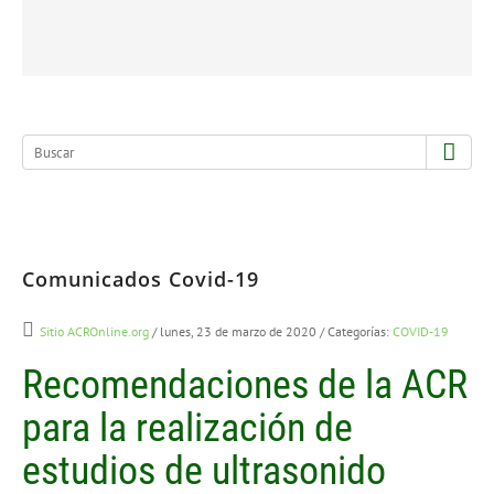
Comunicados Covid-19
Sitio ACROnline.org
/ lunes, 23 de marzo de 2020
/ Categorías:
COVID-19
Recomendaciones de la ACR
para la realización de
estudios de ultrasonido