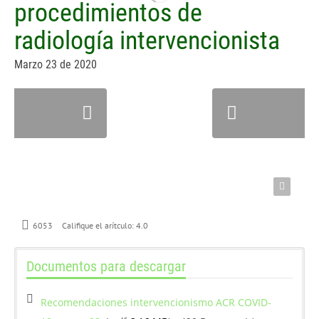
procedimientos de
radiología intervencionista
Marzo 23 de 2020
6053
Califique el arítculo:
4.0
Documentos para descargar
Recomendaciones intervencionismo ACR COVID-