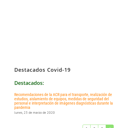
Destacados Covid-19
Destacados:
Recomendaciones de la ACR para el transporte, realización de
estudios, aislamiento de equipos, medidas de seguridad del
personal e interpretación de imágenes diagnósticas durante la
pandemia
lunes, 23 de marzo de 2020