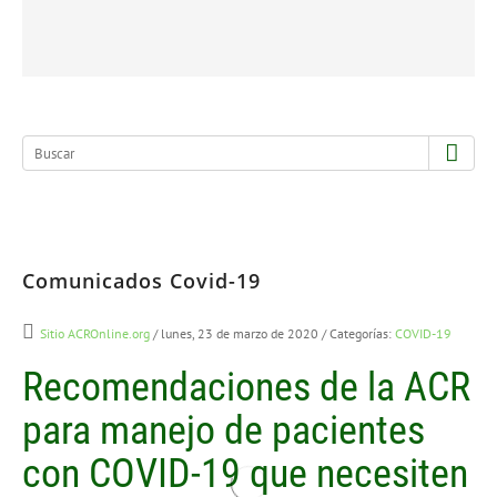
Comunicados Covid-19
Sitio ACROnline.org
/ lunes, 23 de marzo de 2020
/ Categorías:
COVID-19
Recomendaciones de la ACR
para manejo de pacientes
con COVID-19 que necesiten