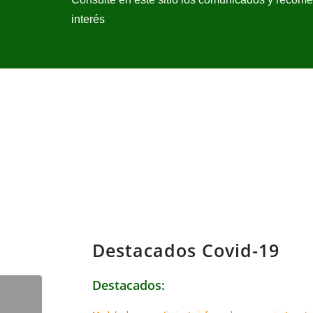
interés
Destacados Covid-19
Destacados: