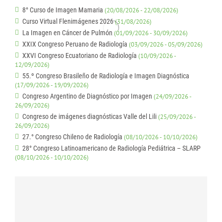
8° Curso de Imagen Mamaria
(20/08/2026 - 22/08/2026)
Curso Virtual Flenimágenes 2026
(31/08/2026)
La Imagen en Cáncer de Pulmón
(01/09/2026 - 30/09/2026)
XXIX Congreso Peruano de Radiología
(03/09/2026 - 05/09/2026)
XXVI Congreso Ecuatoriano de Radiología
(10/09/2026 -
12/09/2026)
55.º Congreso Brasileño de Radiología e Imagen Diagnóstica
(17/09/2026 - 19/09/2026)
Congreso Argentino de Diagnóstico por Imagen
(24/09/2026 -
26/09/2026)
Congreso de imágenes diagnósticas Valle del Lili
(25/09/2026 -
26/09/2026)
27.° Congreso Chileno de Radiología
(08/10/2026 - 10/10/2026)
28° Congreso Latinoamericano de Radiología Pediátrica – SLARP
(08/10/2026 - 10/10/2026)