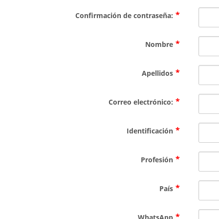
Confirmación de contraseña:
Nombre
Apellidos
Correo electrónico:
Identificación
Profesión
País
WhatsApp