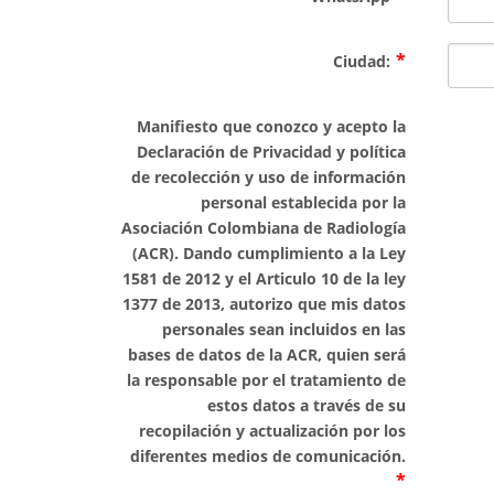
Ciudad:
Manifiesto que conozco y acepto la
Declaración de Privacidad y política
de recolección y uso de información
personal establecida por la
Asociación Colombiana de Radiología
(ACR). Dando cumplimiento a la Ley
1581 de 2012 y el Articulo 10 de la ley
1377 de 2013, autorizo que mis datos
personales sean incluidos en las
bases de datos de la ACR, quien será
la responsable por el tratamiento de
estos datos a través de su
recopilación y actualización por los
diferentes medios de comunicación.