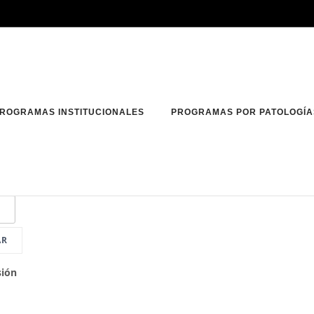
ROGRAMAS INSTITUCIONALES
PROGRAMAS POR PATOLOGÍA
AR
sión