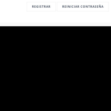
REGISTRAR
REINICIAR CONTRASEÑA