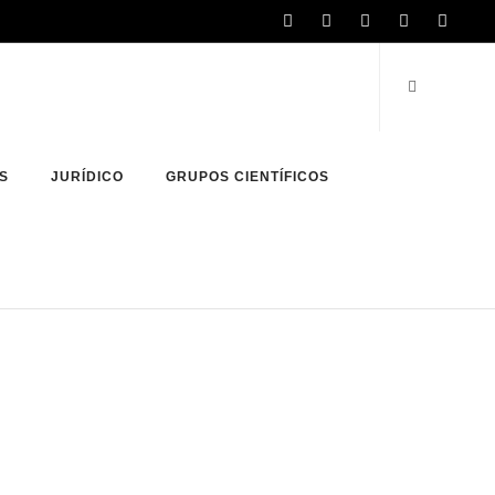
S
JURÍDICO
GRUPOS CIENTÍFICOS