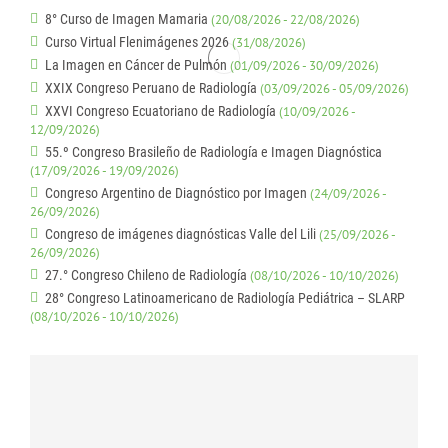
8° Curso de Imagen Mamaria
(20/08/2026 - 22/08/2026)
Curso Virtual Flenimágenes 2026
(31/08/2026)
La Imagen en Cáncer de Pulmón
(01/09/2026 - 30/09/2026)
XXIX Congreso Peruano de Radiología
(03/09/2026 - 05/09/2026)
XXVI Congreso Ecuatoriano de Radiología
(10/09/2026 -
12/09/2026)
55.º Congreso Brasileño de Radiología e Imagen Diagnóstica
(17/09/2026 - 19/09/2026)
Congreso Argentino de Diagnóstico por Imagen
(24/09/2026 -
26/09/2026)
Congreso de imágenes diagnósticas Valle del Lili
(25/09/2026 -
26/09/2026)
27.° Congreso Chileno de Radiología
(08/10/2026 - 10/10/2026)
28° Congreso Latinoamericano de Radiología Pediátrica – SLARP
(08/10/2026 - 10/10/2026)